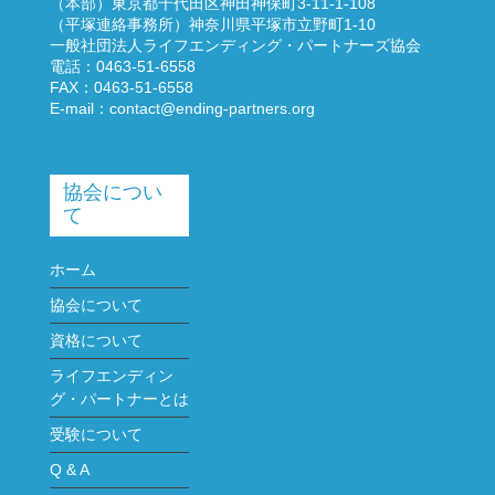
（本部）東京都千代田区神田神保町3-11-1-108
（平塚連絡事務所）神奈川県平塚市立野町1-10
一般社団法人ライフエンディング・パートナーズ協会
電話：0463-51-6558
FAX：0463-51-6558
E-mail：
contact@ending-partners.org
協会につい
て
ホーム
協会について
資格について
ライフエンディン
グ・パートナーとは
受験について
Q & A