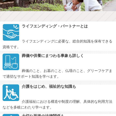
ライフエンディング・パートナーとは
ライフエンディングに必要な、総合的知識を保有できる
資格です。
葬儀や供養にまつわる事象も詳しく
葬儀のこと、お墓のこと、仏壇のこと、グリーフケアま
で適切なサポート知識を学べます。
介護をはじめ、福祉的な知識も
介護福祉における構造や制度の理解、具体的な利用方法
などを多岐にわたり学べます。
大切な死後の法律関係も