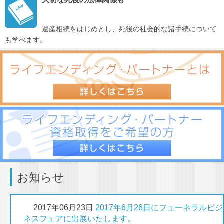
遺産相続をはじめとし、死後の社会的な諸手続について
も学べます。
お知らせ
2017年06月23日
2017年6月26日にフューネラルビジ
ネスフェアに出展いたします。