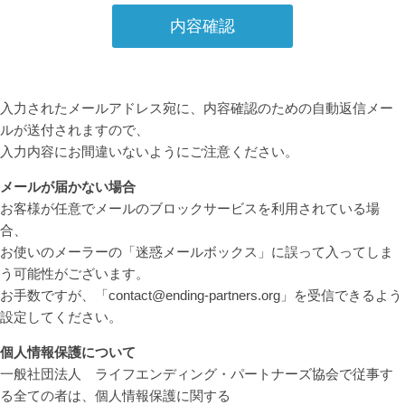
入力されたメールアドレス宛に、内容確認のための自動返信メー
ルが送付されますので、
入力内容にお間違いないようにご注意ください。
メールが届かない場合
お客様が任意でメールのブロックサービスを利用されている場
合、
お使いのメーラーの「迷惑メールボックス」に誤って入ってしま
う可能性がございます。
お手数ですが、「contact@ending-partners.org」を受信できるよう
設定してください。
個人情報保護について
一般社団法人 ライフエンディング・パートナーズ協会で従事す
る全ての者は、個人情報保護に関する