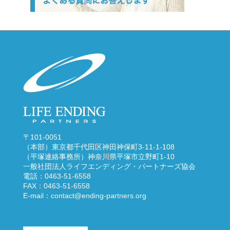
〒101-0051
（本部）東京都千代田区神田神保町3-11-1-108
（平塚連絡事務所）神奈川県平塚市立野町1-10
一般社団法人ライフエンディング・パートナーズ協会
電話：0463-51-6558
FAX：0463-51-6558
E-mail：
contact@ending-partners.org