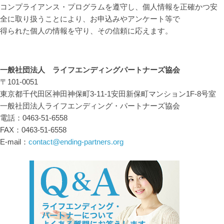
コンプライアンス・プログラムを遵守し、個人情報を正確かつ安
全に取り扱うことにより、お申込みやアンケート等で
得られた個人の情報を守り、その信頼に応えます。
一般社団法人 ライフエンディングパートナーズ協会
〒101-0051
東京都千代田区神田神保町3-11-1安田新保町マンション1F-8号室
一般社団法人ライフエンディング・パートナーズ協会
電話：0463-51-6558
FAX：0463-51-6558
E-mail：
contact@ending-partners.org