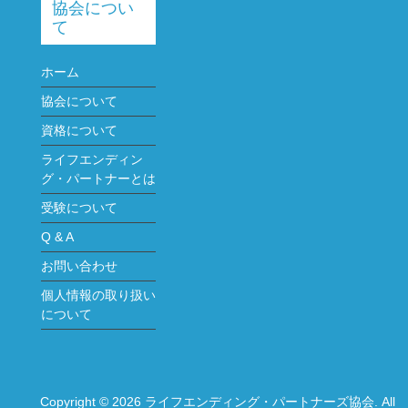
協会につい
て
ホーム
協会について
資格について
ライフエンディン
グ・パートナーとは
受験について
Q & A
お問い合わせ
個人情報の取り扱い
について
Copyright © 2026
ライフエンディング・パートナーズ協会
. All