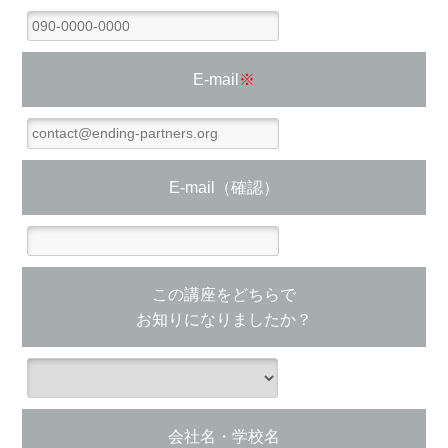
E-mail
※
E-mail（確認）
この講座をどちらで
お知りになりましたか？
会社名・学校名