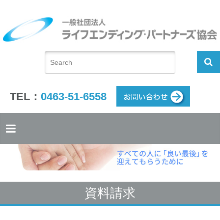
TEL：
0463-51-6558
資料請求